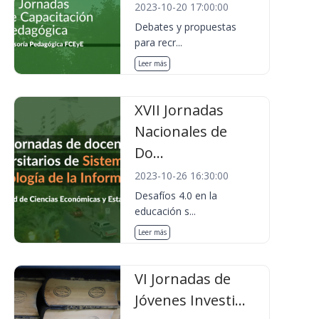
2023-10-20 17:00:00
Debates y propuestas
para recr...
Leer más
XVII Jornadas
Nacionales de
Do...
2023-10-26 16:30:00
Desafíos 4.0 en la
educación s...
Leer más
VI Jornadas de
Jóvenes Investi...