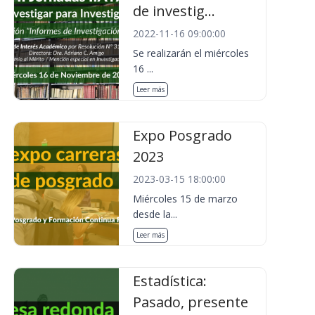
de investig...
2022-11-16 09:00:00
Se realizarán el miércoles
16 ...
Leer más
Expo Posgrado
2023
2023-03-15 18:00:00
Miércoles 15 de marzo
desde la...
Leer más
Estadística:
Pasado, presente