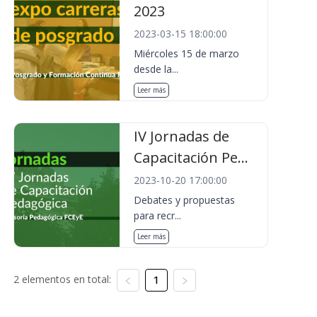
2023
2023-03-15 18:00:00
Miércoles 15 de marzo
desde la...
Leer más
IV Jornadas de
Capacitación Pe...
2023-10-20 17:00:00
Debates y propuestas
para recr...
Leer más
2 elementos en total:
1