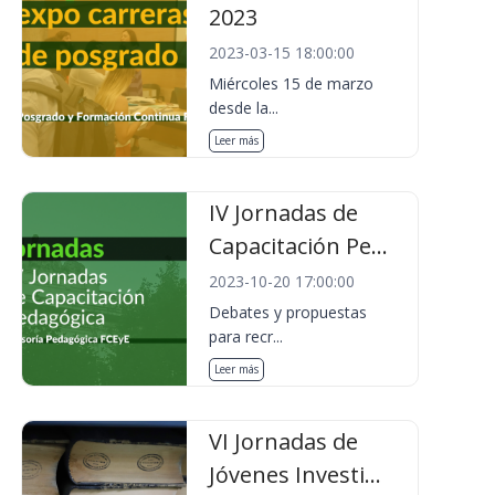
2023
2023-03-15 18:00:00
Miércoles 15 de marzo
desde la...
Leer más
IV Jornadas de
Capacitación Pe...
2023-10-20 17:00:00
Debates y propuestas
para recr...
Leer más
VI Jornadas de
Jóvenes Investi...