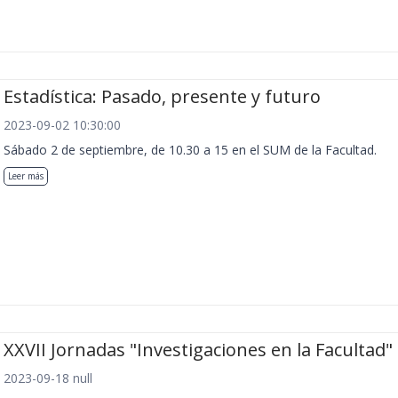
Estadística: Pasado, presente y futuro
2023-09-02 10:30:00
Sábado 2 de septiembre, de 10.30 a 15 en el SUM de la Facultad.
Leer más
XXVII Jornadas "Investigaciones en la Facultad"
2023-09-18 null