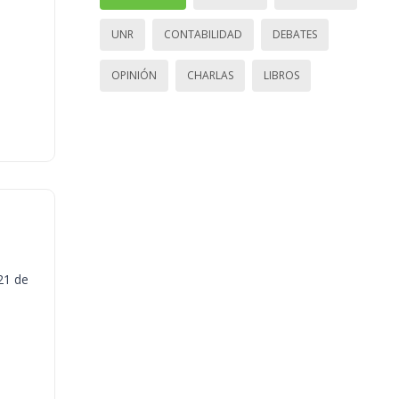
UNR
CONTABILIDAD
DEBATES
OPINIÓN
CHARLAS
LIBROS
21 de