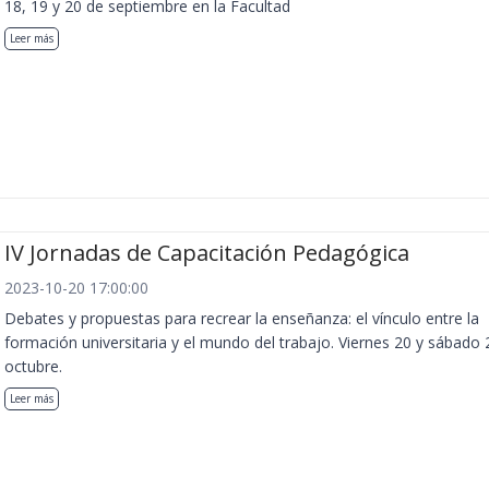
18, 19 y 20 de septiembre en la Facultad
Leer más
IV Jornadas de Capacitación Pedagógica
2023-10-20 17:00:00
Debates y propuestas para recrear la enseñanza: el vínculo entre la
formación universitaria y el mundo del trabajo. Viernes 20 y sábado 
octubre.
Leer más