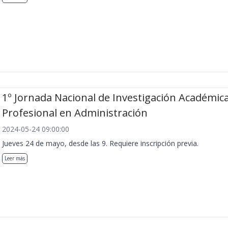
1º Jornada Nacional de Investigación Académica
Profesional en Administración
2024-05-24 09:00:00
Jueves 24 de mayo, desde las 9. Requiere inscripción previa.
Leer más