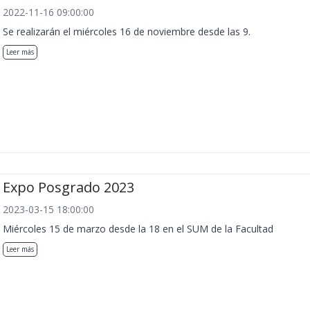
2022-11-16 09:00:00
Se realizarán el miércoles 16 de noviembre desde las 9.
Leer más
Expo Posgrado 2023
2023-03-15 18:00:00
Miércoles 15 de marzo desde la 18 en el SUM de la Facultad
Leer más