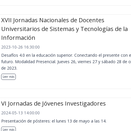
XVII Jornadas Nacionales de Docentes
Universitarios de Sistemas y Tecnologías de la
Información
2023-10-26 16:30:00
Desafíos 4.0 en la educación superior. Conectando el presente con e
futuro. Modalidad Presencial. Jueves 26, viernes 27 y sábado 28 de 
de 2023.
Leer más
VI Jornadas de Jóvenes Investigadores
2024-05-13 14:00:00
Presentación de pósteres: el lunes 13 de mayo a las 14.
Leer más