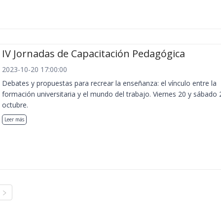
IV Jornadas de Capacitación Pedagógica
2023-10-20 17:00:00
Debates y propuestas para recrear la enseñanza: el vínculo entre la
formación universitaria y el mundo del trabajo. Viernes 20 y sábado 
octubre.
Leer más