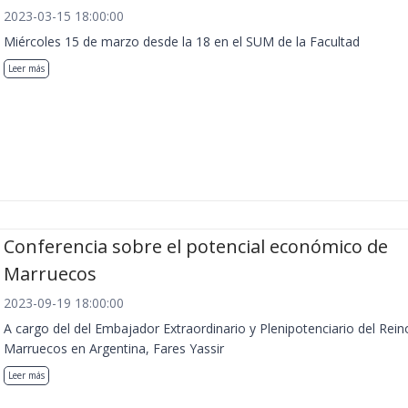
2023-03-15 18:00:00
Miércoles 15 de marzo desde la 18 en el SUM de la Facultad
Leer más
Conferencia sobre el potencial económico de
Marruecos
2023-09-19 18:00:00
A cargo del del Embajador Extraordinario y Plenipotenciario del Rein
Marruecos en Argentina, Fares Yassir
Leer más