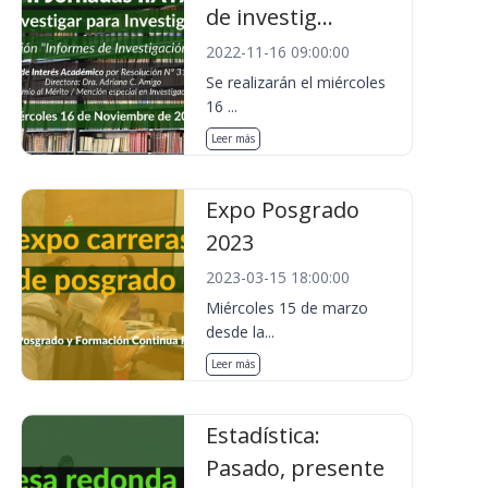
de investig...
2022-11-16 09:00:00
Se realizarán el miércoles
16 ...
Leer más
Expo Posgrado
2023
2023-03-15 18:00:00
Miércoles 15 de marzo
desde la...
Leer más
Estadística:
Pasado, presente