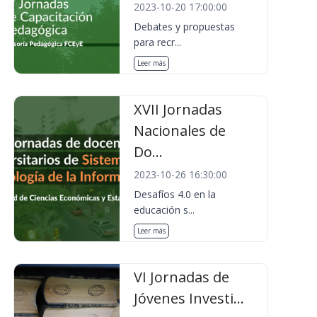
2023-10-20 17:00:00
Debates y propuestas
para recr...
Leer más
XVII Jornadas
Nacionales de
Do...
2023-10-26 16:30:00
Desafíos 4.0 en la
educación s...
Leer más
VI Jornadas de
Jóvenes Investi...