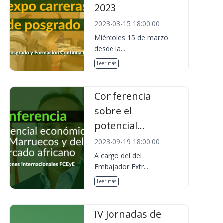
2023
2023-03-15 18:00:00
Miércoles 15 de marzo
desde la...
Leer más
Conferencia
sobre el
potencial...
2023-09-19 18:00:00
A cargo del del
Embajador Extr...
Leer más
IV Jornadas de