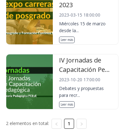
2023
2023-03-15 18:00:00
Miércoles 15 de marzo
desde la...
Leer más
IV Jornadas de
Capacitación Pe...
2023-10-20 17:00:00
Debates y propuestas
para recr...
Leer más
2 elementos en total:
1