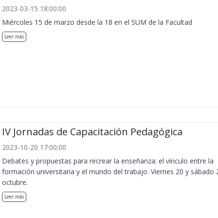
2023-03-15 18:00:00
Miércoles 15 de marzo desde la 18 en el SUM de la Facultad
Leer más
IV Jornadas de Capacitación Pedagógica
2023-10-20 17:00:00
Debates y propuestas para recrear la enseñanza: el vínculo entre la
formación universitaria y el mundo del trabajo. Viernes 20 y sábado 
octubre.
Leer más