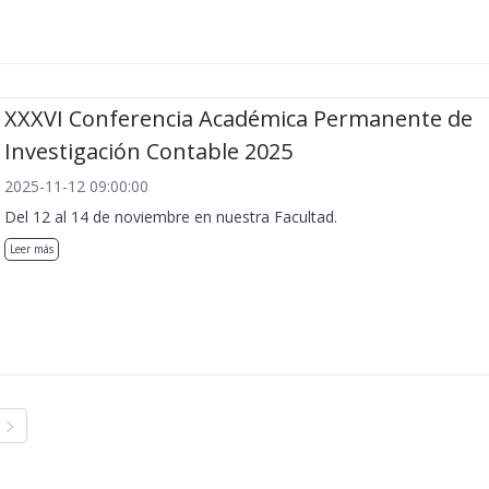
XXXVI Conferencia Académica Permanente de
Investigación Contable 2025
2025-11-12 09:00:00
Del 12 al 14 de noviembre en nuestra Facultad.
Leer más