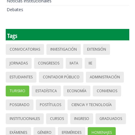
Noticias institucionales
Debates
Tags
CONVOCATORIAS
INVESTIGACIÓN
EXTENSIÓN
JORNADAS
CONGRESOS
IIATA
IIE
ESTUDIANTES
CONTADOR PÚBLICO
ADMINISTRACIÓN
TURISMO
ESTADÍSTICA
ECONOMÍA
CONVENIOS
POSGRADO
POSTÍTULOS
CIENCIA Y TECNOLOGÍA
INSTITUCIONALES
CURSOS
INGRESO
GRADUADOS
EXÁMENES
GÉNERO
EFEMÉRIDES
HOMENAJES