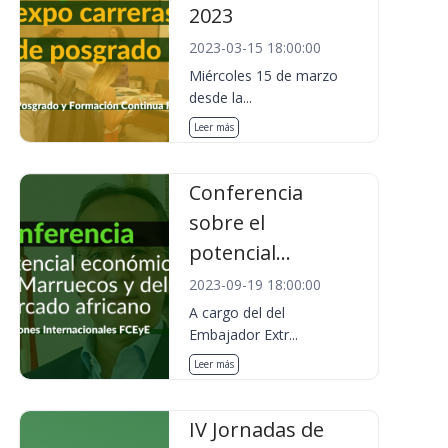
2023
2023-03-15 18:00:00
Miércoles 15 de marzo
desde la...
Leer más
Conferencia
sobre el
potencial...
2023-09-19 18:00:00
A cargo del del
Embajador Extr...
Leer más
IV Jornadas de