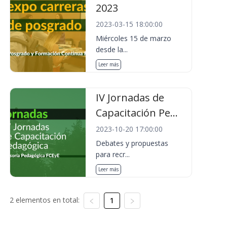
2023
2023-03-15 18:00:00
Miércoles 15 de marzo
desde la...
Leer más
IV Jornadas de
Capacitación Pe...
2023-10-20 17:00:00
Debates y propuestas
para recr...
Leer más
2 elementos en total:
1