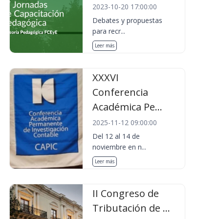
2023-10-20 17:00:00
Debates y propuestas
para recr...
Leer más
XXXVI
Conferencia
Académica Pe...
2025-11-12 09:00:00
Del 12 al 14 de
noviembre en n...
Leer más
II Congreso de
Tributación de ...