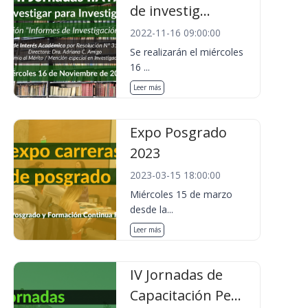
de investig...
2022-11-16 09:00:00
Se realizarán el miércoles
16 ...
Leer más
Expo Posgrado
2023
2023-03-15 18:00:00
Miércoles 15 de marzo
desde la...
Leer más
IV Jornadas de
Capacitación Pe...