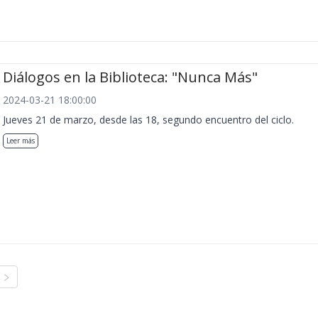
Diálogos en la Biblioteca: "Nunca Más"
2024-03-21 18:00:00
Jueves 21 de marzo, desde las 18, segundo encuentro del ciclo.
Leer más