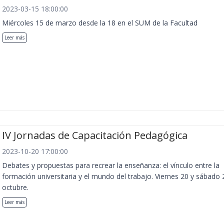
2023-03-15 18:00:00
Miércoles 15 de marzo desde la 18 en el SUM de la Facultad
Leer más
IV Jornadas de Capacitación Pedagógica
2023-10-20 17:00:00
Debates y propuestas para recrear la enseñanza: el vínculo entre la
formación universitaria y el mundo del trabajo. Viernes 20 y sábado 
octubre.
Leer más