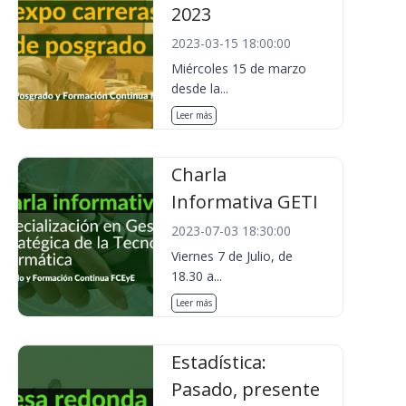
2023
2023-03-15 18:00:00
Miércoles 15 de marzo
desde la...
Leer más
Charla
Informativa GETI
2023-07-03 18:30:00
Viernes 7 de Julio, de
18.30 a...
Leer más
Estadística:
Pasado, presente