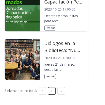
Capacitación Pe...
2023-10-20 17:00:00
Debates y propuestas
para recr...
Leer más
Diálogos en la
Biblioteca: "Nu...
2024-03-21 18:00:00
Jueves 21 de marzo,
desde las ...
Leer más
6 elementos en total:
1