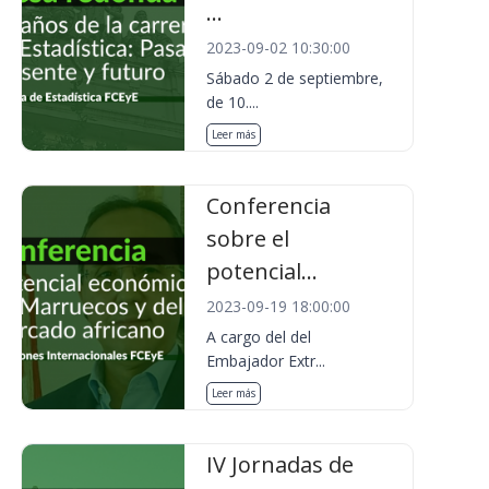
...
2023-09-02 10:30:00
Sábado 2 de septiembre,
de 10....
Leer más
Conferencia
sobre el
potencial...
2023-09-19 18:00:00
A cargo del del
Embajador Extr...
Leer más
IV Jornadas de