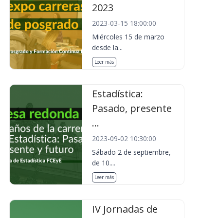
2023
2023-03-15 18:00:00
Miércoles 15 de marzo
desde la...
Leer más
Estadística:
Pasado, presente
...
2023-09-02 10:30:00
Sábado 2 de septiembre,
de 10....
Leer más
IV Jornadas de