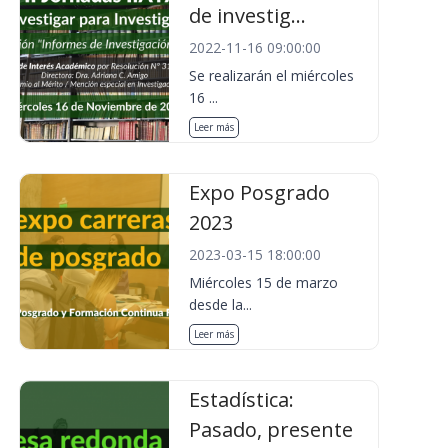
de investig...
2022-11-16 09:00:00
Se realizarán el miércoles
16 ...
Leer más
Expo Posgrado
2023
2023-03-15 18:00:00
Miércoles 15 de marzo
desde la...
Leer más
Estadística:
Pasado, presente