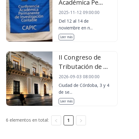
Académica Pe...
2025-11-12 09:00:00
Del 12 al 14 de
noviembre en n...
Leer más
II Congreso de
Tributación de ...
2026-09-03 08:00:00
Ciudad de Córdoba, 3 y 4
de se...
Leer más
6 elementos en total:
1