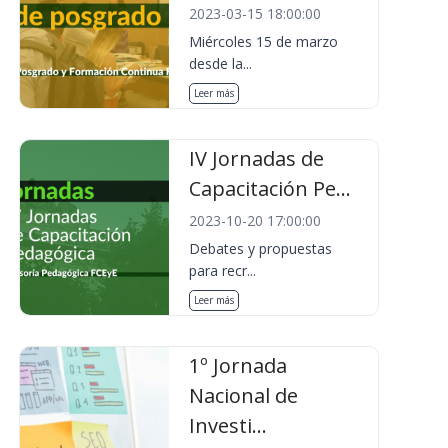
2023-03-15 18:00:00
Miércoles 15 de marzo
desde la...
Leer más
IV Jornadas de
Capacitación Pe...
2023-10-20 17:00:00
Debates y propuestas
para recr...
Leer más
1º Jornada
Nacional de
Investi...