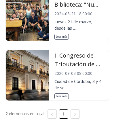
Biblioteca: "Nu...
2024-03-21 18:00:00
Jueves 21 de marzo,
desde las ...
Leer más
II Congreso de
Tributación de ...
2026-09-03 08:00:00
Ciudad de Córdoba, 3 y 4
de se...
Leer más
2 elementos en total:
1