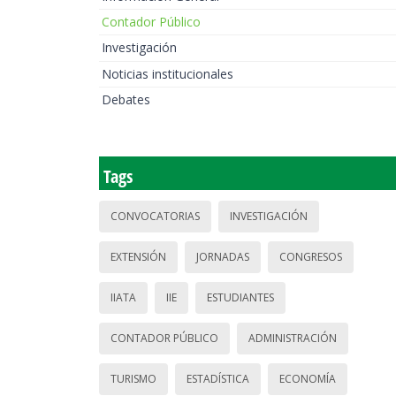
Contador Público
Investigación
Noticias institucionales
Debates
Tags
CONVOCATORIAS
INVESTIGACIÓN
EXTENSIÓN
JORNADAS
CONGRESOS
IIATA
IIE
ESTUDIANTES
CONTADOR PÚBLICO
ADMINISTRACIÓN
TURISMO
ESTADÍSTICA
ECONOMÍA