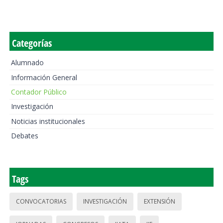
Categorías
Alumnado
Información General
Contador Público
Investigación
Noticias institucionales
Debates
Tags
CONVOCATORIAS
INVESTIGACIÓN
EXTENSIÓN