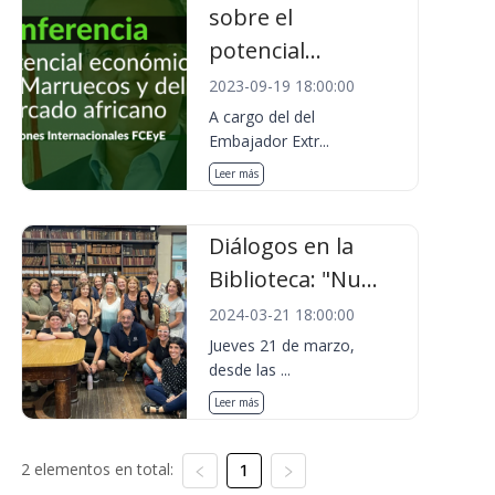
sobre el
potencial...
2023-09-19 18:00:00
A cargo del del
Embajador Extr...
Leer más
Diálogos en la
Biblioteca: "Nu...
2024-03-21 18:00:00
Jueves 21 de marzo,
desde las ...
Leer más
2 elementos en total:
1