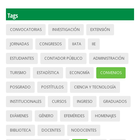
Tags
CONVOCATORIAS
INVESTIGACIÓN
EXTENSIÓN
JORNADAS
CONGRESOS
IIATA
IIE
ESTUDIANTES
CONTADOR PÚBLICO
ADMINISTRACIÓN
TURISMO
ESTADÍSTICA
ECONOMÍA
CONVENIOS
POSGRADO
POSTÍTULOS
CIENCIA Y TECNOLOGÍA
INSTITUCIONALES
CURSOS
INGRESO
GRADUADOS
EXÁMENES
GÉNERO
EFEMÉRIDES
HOMENAJES
BIBLIOTECA
DOCENTES
NODOCENTES