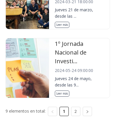
2024-03-21 18:00:00
Jueves 21 de marzo,
desde las ...
Leer más
1º Jornada
Nacional de
Investi...
2024-05-24 09:00:00
Jueves 24 de mayo,
desde las 9...
Leer más
9 elementos en total:
1
2