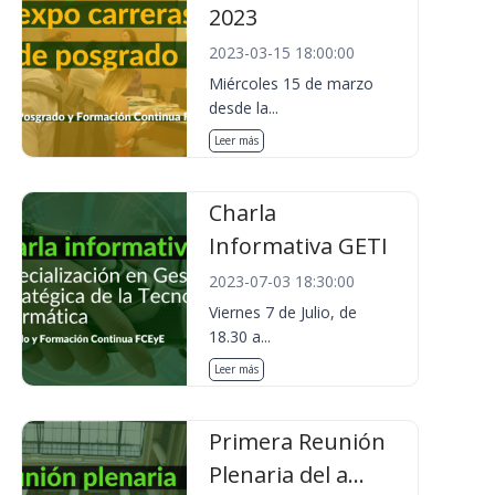
2023
2023-03-15 18:00:00
Miércoles 15 de marzo
desde la...
Leer más
Charla
Informativa GETI
2023-07-03 18:30:00
Viernes 7 de Julio, de
18.30 a...
Leer más
Primera Reunión
Plenaria del a...