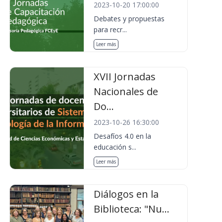
2023-10-20 17:00:00
Debates y propuestas
para recr...
Leer más
XVII Jornadas
Nacionales de
Do...
2023-10-26 16:30:00
Desafíos 4.0 en la
educación s...
Leer más
Diálogos en la
Biblioteca: "Nu...