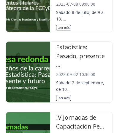
2023-07-08 09:00:00
Sábado 8 de julio, de 9 a
13, ...
Leer más
Estadística:
Pasado, presente
...
2023-09-02 10:30:00
Sábado 2 de septiembre,
de 10....
Leer más
IV Jornadas de
Capacitación Pe...