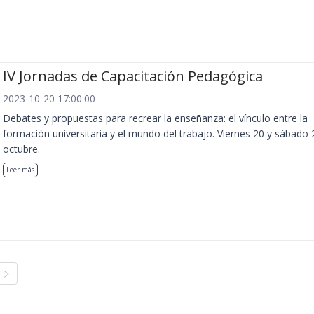
IV Jornadas de Capacitación Pedagógica
2023-10-20 17:00:00
Debates y propuestas para recrear la enseñanza: el vínculo entre la
formación universitaria y el mundo del trabajo. Viernes 20 y sábado 
octubre.
Leer más