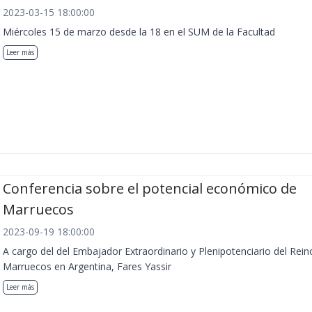
2023-03-15 18:00:00
Miércoles 15 de marzo desde la 18 en el SUM de la Facultad
Leer más
Conferencia sobre el potencial económico de
Marruecos
2023-09-19 18:00:00
A cargo del del Embajador Extraordinario y Plenipotenciario del Rein
Marruecos en Argentina, Fares Yassir
Leer más