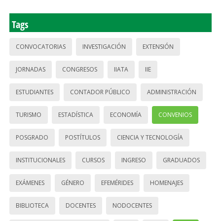
Tags
CONVOCATORIAS
INVESTIGACIÓN
EXTENSIÓN
JORNADAS
CONGRESOS
IIATA
IIE
ESTUDIANTES
CONTADOR PÚBLICO
ADMINISTRACIÓN
TURISMO
ESTADÍSTICA
ECONOMÍA
CONVENIOS
POSGRADO
POSTÍTULOS
CIENCIA Y TECNOLOGÍA
INSTITUCIONALES
CURSOS
INGRESO
GRADUADOS
EXÁMENES
GÉNERO
EFEMÉRIDES
HOMENAJES
BIBLIOTECA
DOCENTES
NODOCENTES