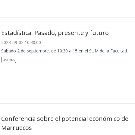
Estadística: Pasado, presente y futuro
2023-09-02 10:30:00
Sábado 2 de septiembre, de 10.30 a 15 en el SUM de la Facultad.
Leer más
Conferencia sobre el potencial económico de
Marruecos