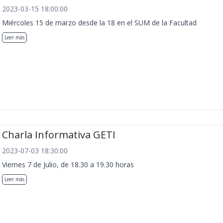
2023-03-15 18:00:00
Miércoles 15 de marzo desde la 18 en el SUM de la Facultad
Leer más
Charla Informativa GETI
2023-07-03 18:30:00
Viernes 7 de Julio, de 18.30 a 19.30 horas
Leer más