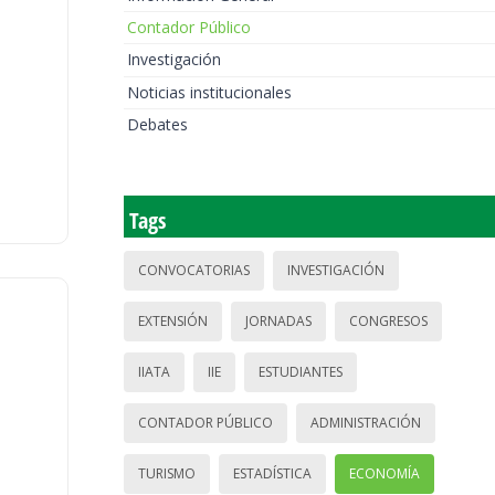
Contador Público
Investigación
Noticias institucionales
Debates
Tags
CONVOCATORIAS
INVESTIGACIÓN
EXTENSIÓN
JORNADAS
CONGRESOS
IIATA
IIE
ESTUDIANTES
CONTADOR PÚBLICO
ADMINISTRACIÓN
TURISMO
ESTADÍSTICA
ECONOMÍA