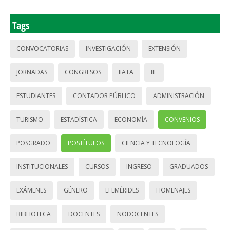
Tags
CONVOCATORIAS
INVESTIGACIÓN
EXTENSIÓN
JORNADAS
CONGRESOS
IIATA
IIE
ESTUDIANTES
CONTADOR PÚBLICO
ADMINISTRACIÓN
TURISMO
ESTADÍSTICA
ECONOMÍA
CONVENIOS
POSGRADO
POSTÍTULOS
CIENCIA Y TECNOLOGÍA
INSTITUCIONALES
CURSOS
INGRESO
GRADUADOS
EXÁMENES
GÉNERO
EFEMÉRIDES
HOMENAJES
BIBLIOTECA
DOCENTES
NODOCENTES