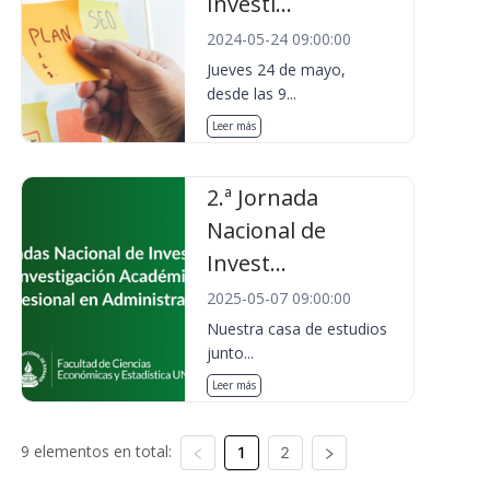
Investi...
2024-05-24 09:00:00
Jueves 24 de mayo,
desde las 9...
Leer más
2.ª Jornada
Nacional de
Invest...
2025-05-07 09:00:00
Nuestra casa de estudios
junto...
Leer más
9 elementos en total:
1
2