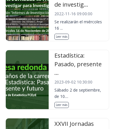
de investig...
2022-11-16 09:00:00
Se realizarán el miércoles
16 ...
Leer más
Estadística:
Pasado, presente
...
2023-09-02 10:30:00
Sábado 2 de septiembre,
de 10....
Leer más
XXVII Jornadas