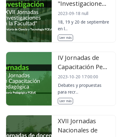
"Investigacione...
2023-09-18 null
18, 19 y 20 de septiembre
en l...
Leer más
IV Jornadas de
Capacitación Pe...
2023-10-20 17:00:00
Debates y propuestas
para recr...
Leer más
XVII Jornadas
Nacionales de