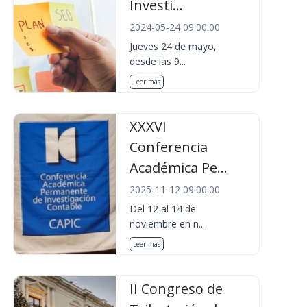
Investi...
2024-05-24 09:00:00
Jueves 24 de mayo,
desde las 9...
Leer más
XXXVI
Conferencia
Académica Pe...
2025-11-12 09:00:00
Del 12 al 14 de
noviembre en n...
Leer más
II Congreso de