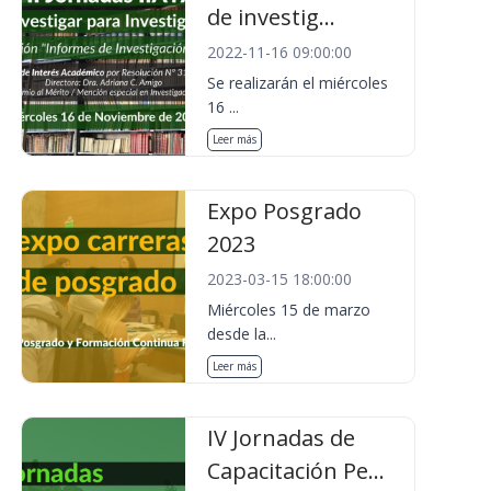
de investig...
2022-11-16 09:00:00
Se realizarán el miércoles
16 ...
Leer más
Expo Posgrado
2023
2023-03-15 18:00:00
Miércoles 15 de marzo
desde la...
Leer más
IV Jornadas de
Capacitación Pe...