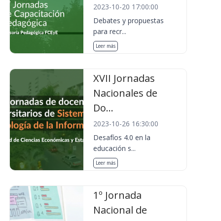
2023-10-20 17:00:00
Debates y propuestas
para recr...
Leer más
XVII Jornadas
Nacionales de
Do...
2023-10-26 16:30:00
Desafíos 4.0 en la
educación s...
Leer más
1º Jornada
Nacional de