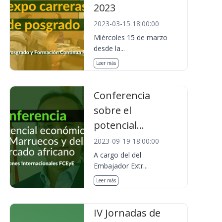
2023
2023-03-15 18:00:00
Miércoles 15 de marzo
desde la...
Leer más
Conferencia
sobre el
potencial...
2023-09-19 18:00:00
A cargo del del
Embajador Extr...
Leer más
IV Jornadas de