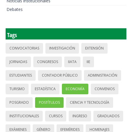
Noticias institucionales
Debates
Tags
CONVOCATORIAS
INVESTIGACIÓN
EXTENSIÓN
JORNADAS
CONGRESOS
IIATA
IIE
ESTUDIANTES
CONTADOR PÚBLICO
ADMINISTRACIÓN
TURISMO
ESTADÍSTICA
ECONOMÍA
CONVENIOS
POSGRADO
POSTÍTULOS
CIENCIA Y TECNOLOGÍA
INSTITUCIONALES
CURSOS
INGRESO
GRADUADOS
EXÁMENES
GÉNERO
EFEMÉRIDES
HOMENAJES