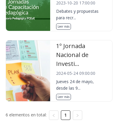
2023-10-20 17:00:00
Debates y propuestas
para recr...
Leer más
1º Jornada
Nacional de
Investi...
2024-05-24 09:00:00
Jueves 24 de mayo,
desde las 9...
Leer más
6 elementos en total:
1