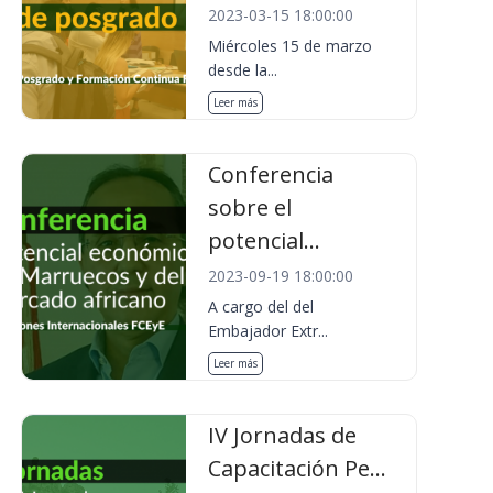
2023-03-15 18:00:00
Miércoles 15 de marzo
desde la...
Leer más
Conferencia
sobre el
potencial...
2023-09-19 18:00:00
A cargo del del
Embajador Extr...
Leer más
IV Jornadas de
Capacitación Pe...