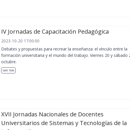
IV Jornadas de Capacitación Pedagógica
2023-10-20 17:00:00
Debates y propuestas para recrear la enseñanza: el vínculo entre la
formación universitaria y el mundo del trabajo. Viernes 20 y sábado 
octubre.
Leer más
XVII Jornadas Nacionales de Docentes
Universitarios de Sistemas y Tecnologías de la