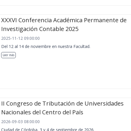
XXXVI Conferencia Académica Permanente de
Investigación Contable 2025
2025-11-12 09:00:00
Del 12 al 14 de noviembre en nuestra Facultad.
Leer más
II Congreso de Tributación de Universidades
Nacionales del Centro del País
2026-09-03 08:00:00
Ciudad de Córdoba, 3 y 4 de septiembre de 2026.