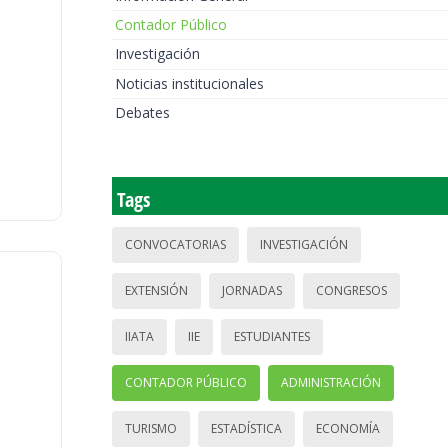
Contador Público
Investigación
Noticias institucionales
Debates
Tags
CONVOCATORIAS
INVESTIGACIÓN
EXTENSIÓN
JORNADAS
CONGRESOS
IIATA
IIE
ESTUDIANTES
CONTADOR PÚBLICO
ADMINISTRACIÓN
TURISMO
ESTADÍSTICA
ECONOMÍA