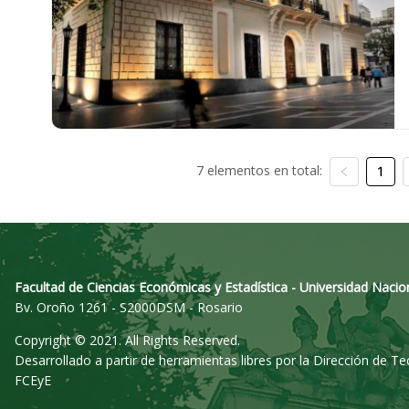
7 elementos en total:
1
Facultad de Ciencias Económicas y Estadística - Universidad Nacio
Bv. Oroño 1261 - S2000DSM - Rosario
Copyright © 2021. All Rights Reserved.
Desarrollado a partir de herramientas libres por la Dirección de T
FCEyE