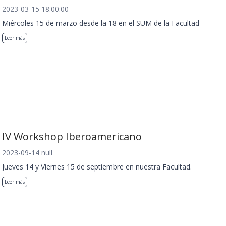
2023-03-15 18:00:00
Miércoles 15 de marzo desde la 18 en el SUM de la Facultad
Leer más
IV Workshop Iberoamericano
2023-09-14 null
Jueves 14 y Viernes 15 de septiembre en nuestra Facultad.
Leer más