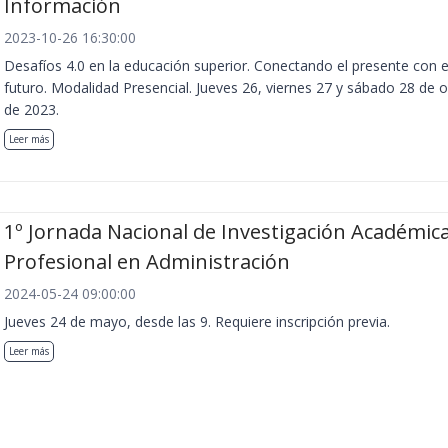
Información
2023-10-26 16:30:00
Desafíos 4.0 en la educación superior. Conectando el presente con e
futuro. Modalidad Presencial. Jueves 26, viernes 27 y sábado 28 de 
de 2023.
Leer más
1º Jornada Nacional de Investigación Académica
Profesional en Administración
2024-05-24 09:00:00
Jueves 24 de mayo, desde las 9. Requiere inscripción previa.
Leer más