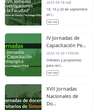
2023-09-18 null
18, 19 y 20 de septiembre
en l...
Leer más
IV Jornadas de
Capacitación Pe...
2023-10-20 17:00:00
Debates y propuestas
para recr...
Leer más
XVII Jornadas
Nacionales de
Do...