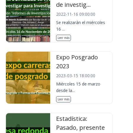
de investig...
2022-11-16 09:00:00
Se realizarán el miércoles
16 ...
Leer más
Expo Posgrado
2023
2023-03-15 18:00:00
Miércoles 15 de marzo
desde la...
Leer más
Estadística:
Pasado, presente