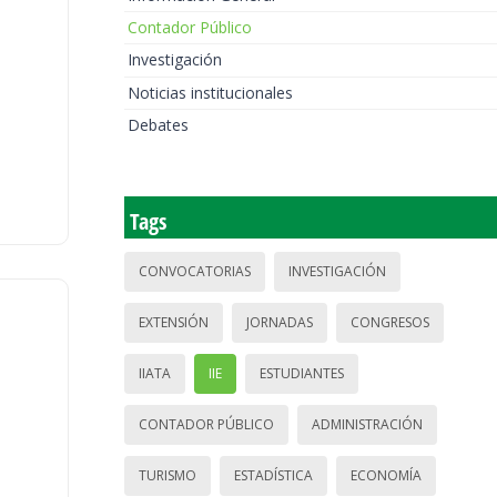
Contador Público
Investigación
Noticias institucionales
Debates
Tags
CONVOCATORIAS
INVESTIGACIÓN
EXTENSIÓN
JORNADAS
CONGRESOS
IIATA
IIE
ESTUDIANTES
CONTADOR PÚBLICO
ADMINISTRACIÓN
TURISMO
ESTADÍSTICA
ECONOMÍA