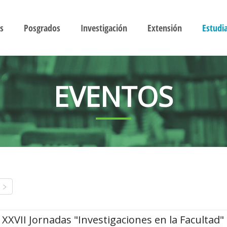
s
Posgrados
Investigación
Extensión
Estudi
EVENTOS
XXVII Jornadas "Investigaciones en la Facultad"