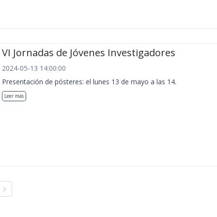
VI Jornadas de Jóvenes Investigadores
2024-05-13 14:00:00
Presentación de pósteres: el lunes 13 de mayo a las 14.
Leer más