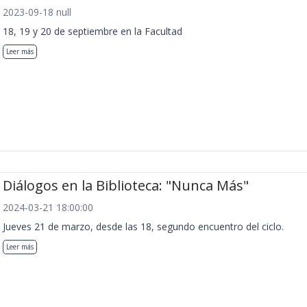
2023-09-18 null
18, 19 y 20 de septiembre en la Facultad
Leer más
Diálogos en la Biblioteca: "Nunca Más"
2024-03-21 18:00:00
Jueves 21 de marzo, desde las 18, segundo encuentro del ciclo.
Leer más