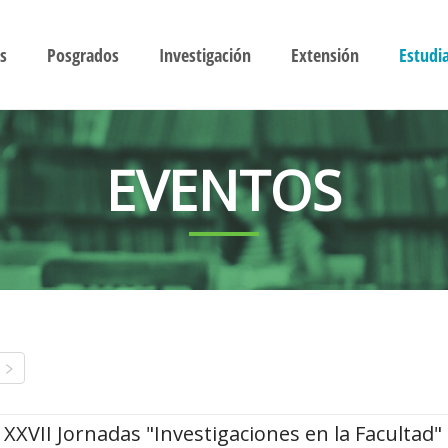
s
Posgrados
Investigación
Extensión
Estudi
EVENTOS
XXVII Jornadas "Investigaciones en la Facultad"