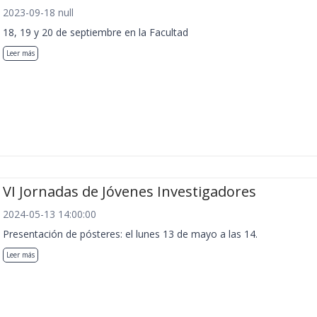
2023-09-18 null
18, 19 y 20 de septiembre en la Facultad
Leer más
VI Jornadas de Jóvenes Investigadores
2024-05-13 14:00:00
Presentación de pósteres: el lunes 13 de mayo a las 14.
Leer más