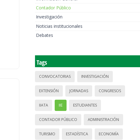
Contador Público
Investigación
Noticias institucionales
Debates
Tags
CONVOCATORIAS
INVESTIGACIÓN
EXTENSIÓN
JORNADAS
CONGRESOS
IIATA
IIE
ESTUDIANTES
CONTADOR PÚBLICO
ADMINISTRACIÓN
TURISMO
ESTADÍSTICA
ECONOMÍA