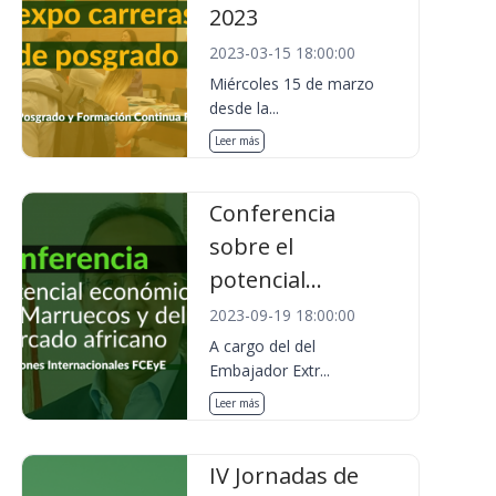
2023
2023-03-15 18:00:00
Miércoles 15 de marzo
desde la...
Leer más
Conferencia
sobre el
potencial...
2023-09-19 18:00:00
A cargo del del
Embajador Extr...
Leer más
IV Jornadas de