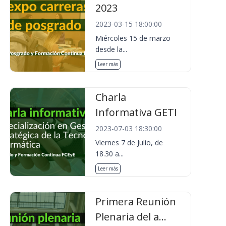
2023
2023-03-15 18:00:00
Miércoles 15 de marzo
desde la...
Leer más
Charla
Informativa GETI
2023-07-03 18:30:00
Viernes 7 de Julio, de
18.30 a...
Leer más
Primera Reunión
Plenaria del a...