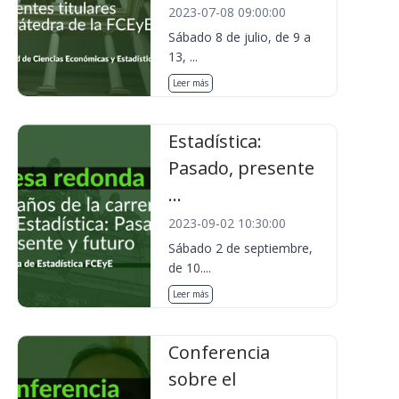
2023-07-08 09:00:00
Sábado 8 de julio, de 9 a
13, ...
Leer más
Estadística:
Pasado, presente
...
2023-09-02 10:30:00
Sábado 2 de septiembre,
de 10....
Leer más
Conferencia
sobre el