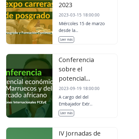
2023
2023-03-15 18:00:00
Miércoles 15 de marzo
desde la...
Leer más
Conferencia
sobre el
potencial...
2023-09-19 18:00:00
A cargo del del
Embajador Extr...
Leer más
IV Jornadas de