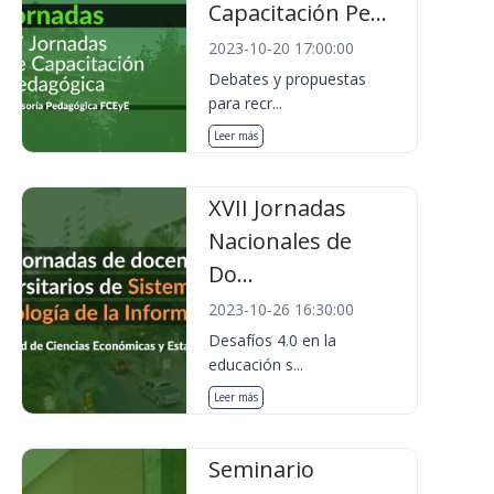
Capacitación Pe...
2023-10-20 17:00:00
Debates y propuestas
para recr...
Leer más
XVII Jornadas
Nacionales de
Do...
2023-10-26 16:30:00
Desafíos 4.0 en la
educación s...
Leer más
Seminario