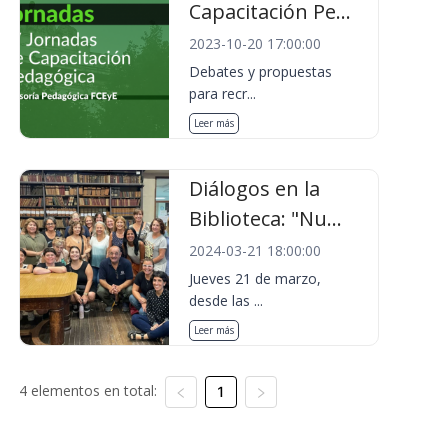
Capacitación Pe...
2023-10-20 17:00:00
Debates y propuestas
para recr...
Leer más
Diálogos en la
Biblioteca: "Nu...
2024-03-21 18:00:00
Jueves 21 de marzo,
desde las ...
Leer más
4 elementos en total:
1