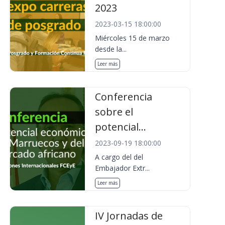
2023
2023-03-15 18:00:00
Miércoles 15 de marzo
desde la...
Leer más
Conferencia
sobre el
potencial...
2023-09-19 18:00:00
A cargo del del
Embajador Extr...
Leer más
IV Jornadas de