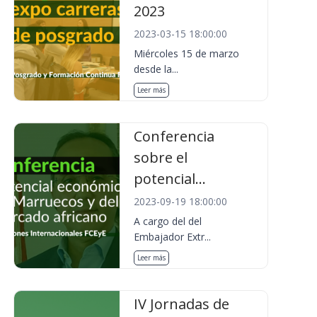
2023
2023-03-15 18:00:00
Miércoles 15 de marzo
desde la...
Leer más
Conferencia
sobre el
potencial...
2023-09-19 18:00:00
A cargo del del
Embajador Extr...
Leer más
IV Jornadas de