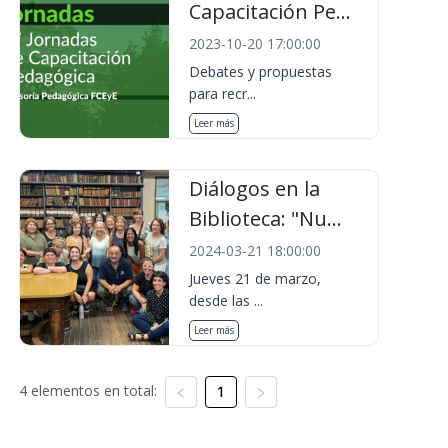
Capacitación Pe...
2023-10-20 17:00:00
Debates y propuestas
para recr...
Leer más
Diálogos en la
Biblioteca: "Nu...
2024-03-21 18:00:00
Jueves 21 de marzo,
desde las ...
Leer más
4 elementos en total:
1