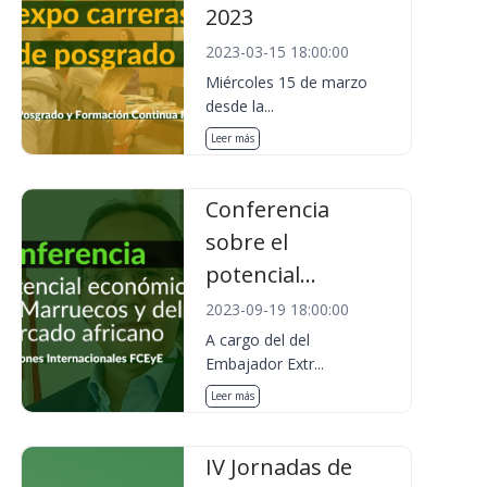
2023
2023-03-15 18:00:00
Miércoles 15 de marzo
desde la...
Leer más
Conferencia
sobre el
potencial...
2023-09-19 18:00:00
A cargo del del
Embajador Extr...
Leer más
IV Jornadas de