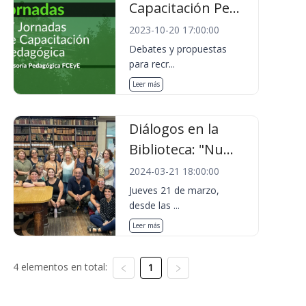
Capacitación Pe...
2023-10-20 17:00:00
Debates y propuestas
para recr...
Leer más
Diálogos en la
Biblioteca: "Nu...
2024-03-21 18:00:00
Jueves 21 de marzo,
desde las ...
Leer más
4 elementos en total:
1