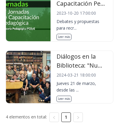
Capacitación Pe...
2023-10-20 17:00:00
Debates y propuestas
para recr...
Leer más
Diálogos en la
Biblioteca: "Nu...
2024-03-21 18:00:00
Jueves 21 de marzo,
desde las ...
Leer más
4 elementos en total:
1