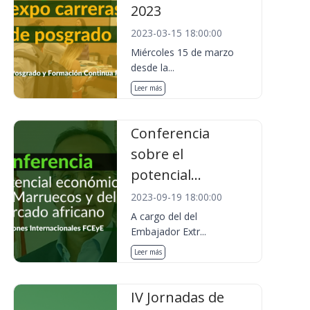
2023
2023-03-15 18:00:00
Miércoles 15 de marzo
desde la...
Leer más
Conferencia
sobre el
potencial...
2023-09-19 18:00:00
A cargo del del
Embajador Extr...
Leer más
IV Jornadas de