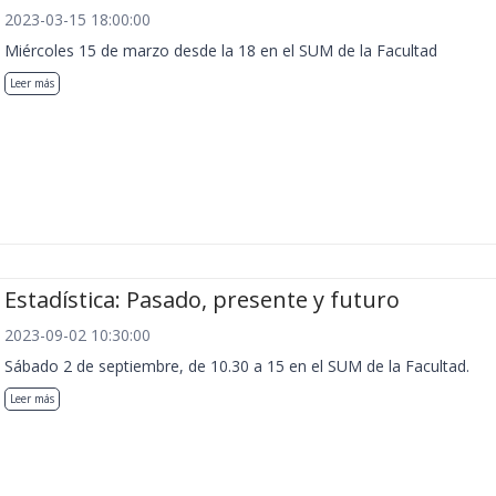
2023-03-15 18:00:00
Miércoles 15 de marzo desde la 18 en el SUM de la Facultad
Leer más
Estadística: Pasado, presente y futuro
2023-09-02 10:30:00
Sábado 2 de septiembre, de 10.30 a 15 en el SUM de la Facultad.
Leer más