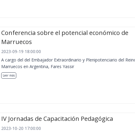
Conferencia sobre el potencial económico de
Marruecos
2023-09-19 18:00:00
A cargo del del Embajador Extraordinario y Plenipotenciario del Rein
Marruecos en Argentina, Fares Yassir
Leer más
IV Jornadas de Capacitación Pedagógica
2023-10-20 17:00:00