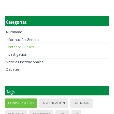
Categorías
Alumnado
Información General
Contador Público
Investigación
Noticias institucionales
Debates
Tags
CONVOCATORIAS
INVESTIGACIÓN
EXTENSIÓN