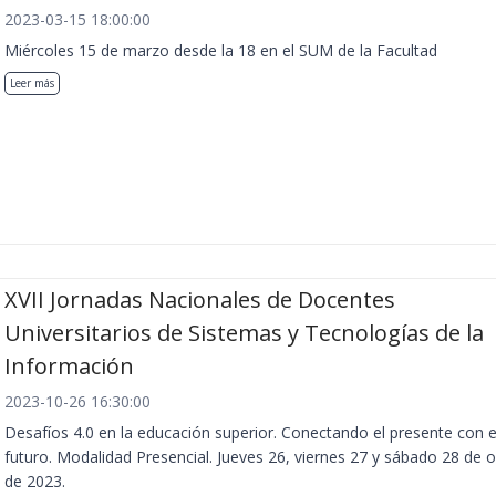
2023-03-15 18:00:00
Miércoles 15 de marzo desde la 18 en el SUM de la Facultad
Leer más
XVII Jornadas Nacionales de Docentes
Universitarios de Sistemas y Tecnologías de la
Información
2023-10-26 16:30:00
Desafíos 4.0 en la educación superior. Conectando el presente con e
futuro. Modalidad Presencial. Jueves 26, viernes 27 y sábado 28 de 
de 2023.