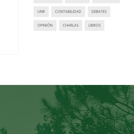
UNR
CONTABILIDAD
DEBATES
OPINIÓN
CHARLAS
LIBROS