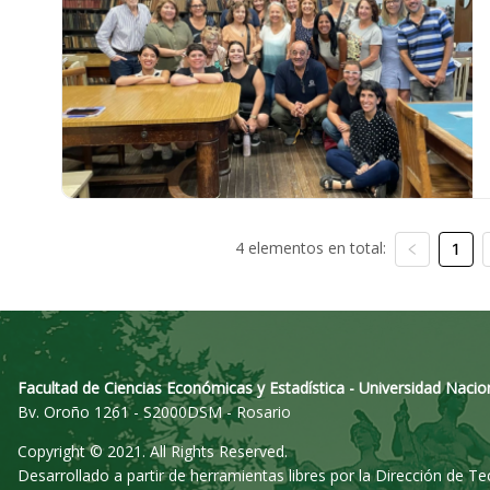
4 elementos en total:
1
Facultad de Ciencias Económicas y Estadística - Universidad Nacio
Bv. Oroño 1261 - S2000DSM - Rosario
Copyright © 2021. All Rights Reserved.
Desarrollado a partir de herramientas libres por la Dirección de T