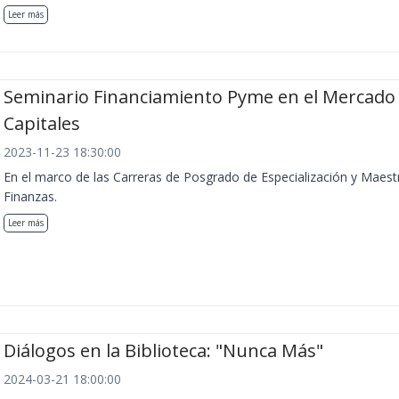
Leer más
Seminario Financiamiento Pyme en el Mercado
Capitales
2023-11-23 18:30:00
En el marco de las Carreras de Posgrado de Especialización y Maest
Finanzas.
Leer más
Diálogos en la Biblioteca: "Nunca Más"
2024-03-21 18:00:00