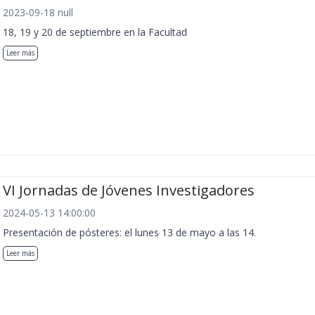
2023-09-18 null
18, 19 y 20 de septiembre en la Facultad
Leer más
VI Jornadas de Jóvenes Investigadores
2024-05-13 14:00:00
Presentación de pósteres: el lunes 13 de mayo a las 14.
Leer más