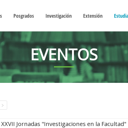
s
Posgrados
Investigación
Extensión
Estudi
EVENTOS
XXVII Jornadas "Investigaciones en la Facultad"