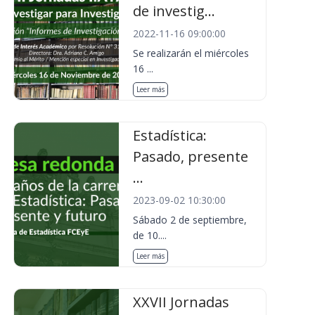
de investig...
2022-11-16 09:00:00
Se realizarán el miércoles
16 ...
Leer más
Estadística:
Pasado, presente
...
2023-09-02 10:30:00
Sábado 2 de septiembre,
de 10....
Leer más
XXVII Jornadas