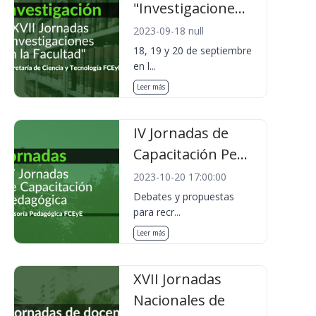
"Investigacione...
2023-09-18 null
18, 19 y 20 de septiembre
en l...
Leer más
IV Jornadas de
Capacitación Pe...
2023-10-20 17:00:00
Debates y propuestas
para recr...
Leer más
XVII Jornadas
Nacionales de