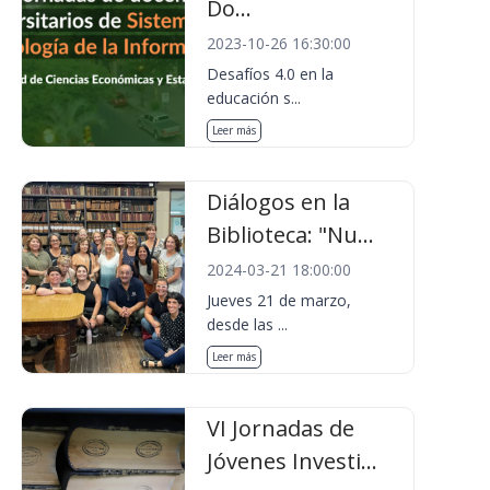
Do...
2023-10-26 16:30:00
Desafíos 4.0 en la
educación s...
Leer más
Diálogos en la
Biblioteca: "Nu...
2024-03-21 18:00:00
Jueves 21 de marzo,
desde las ...
Leer más
VI Jornadas de
Jóvenes Investi...