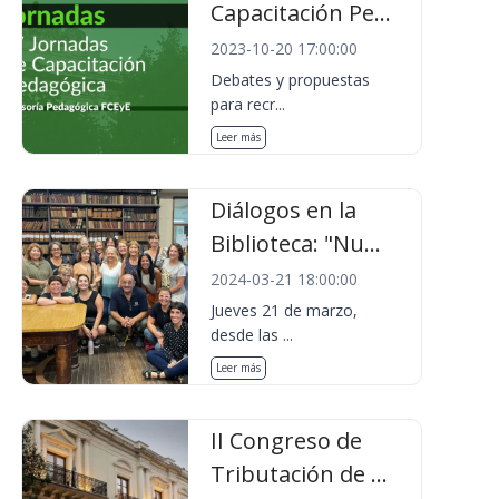
Capacitación Pe...
2023-10-20 17:00:00
Debates y propuestas
para recr...
Leer más
Diálogos en la
Biblioteca: "Nu...
2024-03-21 18:00:00
Jueves 21 de marzo,
desde las ...
Leer más
II Congreso de
Tributación de ...