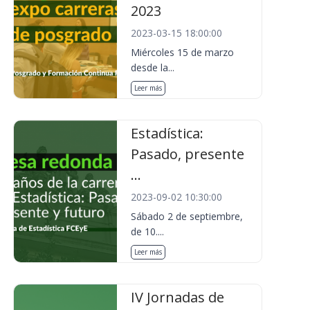
2023
2023-03-15 18:00:00
Miércoles 15 de marzo
desde la...
Leer más
Estadística:
Pasado, presente
...
2023-09-02 10:30:00
Sábado 2 de septiembre,
de 10....
Leer más
IV Jornadas de