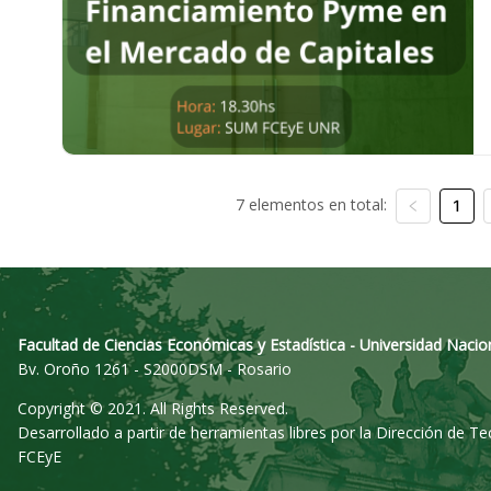
7 elementos en total:
1
Facultad de Ciencias Económicas y Estadística - Universidad Nacio
Bv. Oroño 1261 - S2000DSM - Rosario
Copyright © 2021. All Rights Reserved.
Desarrollado a partir de herramientas libres por la Dirección de T
FCEyE