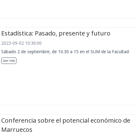
Estadística: Pasado, presente y futuro
2023-09-02 10:30:00
Sábado 2 de septiembre, de 10.30 a 15 en el SUM de la Facultad.
Leer más
Conferencia sobre el potencial económico de
Marruecos