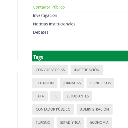
Contador Público
Investigación
Noticias institucionales
Debates
Tags
CONVOCATORIAS
INVESTIGACIÓN
EXTENSIÓN
JORNADAS
CONGRESOS
IIATA
IIE
ESTUDIANTES
CONTADOR PÚBLICO
ADMINISTRACIÓN
TURISMO
ESTADÍSTICA
ECONOMÍA