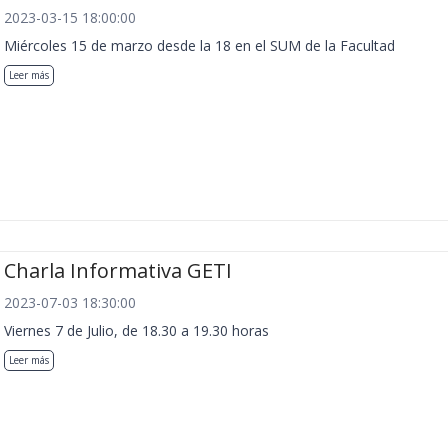
2023-03-15 18:00:00
Miércoles 15 de marzo desde la 18 en el SUM de la Facultad
Leer más
Charla Informativa GETI
2023-07-03 18:30:00
Viernes 7 de Julio, de 18.30 a 19.30 horas
Leer más