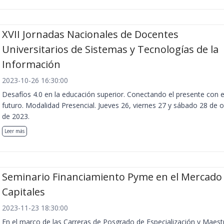
XVII Jornadas Nacionales de Docentes
Universitarios de Sistemas y Tecnologías de la
Información
2023-10-26 16:30:00
Desafíos 4.0 en la educación superior. Conectando el presente con e
futuro. Modalidad Presencial. Jueves 26, viernes 27 y sábado 28 de 
de 2023.
Leer más
Seminario Financiamiento Pyme en el Mercado
Capitales
2023-11-23 18:30:00
En el marco de las Carreras de Posgrado de Especialización y Maest