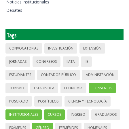
Noticias institucionales
Debates
Tags
CONVOCATORIAS
INVESTIGACIÓN
EXTENSIÓN
JORNADAS
CONGRESOS
IIATA
IIE
ESTUDIANTES
CONTADOR PÚBLICO
ADMINISTRACIÓN
TURISMO
ESTADÍSTICA
ECONOMÍA
CONVENIOS
POSGRADO
POSTÍTULOS
CIENCIA Y TECNOLOGÍA
INSTITUCIONALES
CURSOS
INGRESO
GRADUADOS
EXÁMENES
GÉNERO
EFEMÉRIDES
HOMENAJES