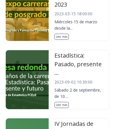
2023
2023-03-15 18:00:00
Miércoles 15 de marzo
desde la...
Leer más
Estadística:
Pasado, presente
...
2023-09-02 10:30:00
Sábado 2 de septiembre,
de 10....
Leer más
IV Jornadas de